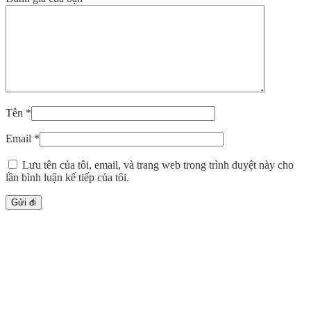
Tên
*
Email
*
Lưu tên của tôi, email, và trang web trong trình duyệt này cho
lần bình luận kế tiếp của tôi.