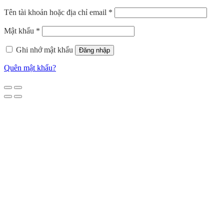
Tên tài khoản hoặc địa chỉ email
*
Mật khẩu
*
Ghi nhớ mật khẩu
Đăng nhập
Quên mật khẩu?