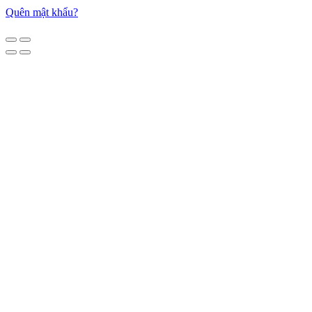
Quên mật khẩu?