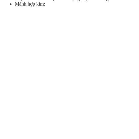
Mảnh hợp kim: