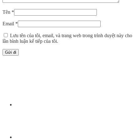
Tên
*
Email
*
Lưu tên của tôi, email, và trang web trong trình duyệt này cho
lần bình luận kế tiếp của tôi.