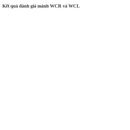
Kết quả đánh giá mảnh WCR và WCL