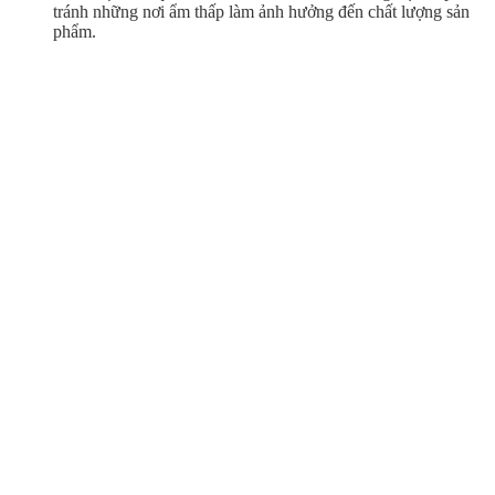
tránh những nơi ẩm thấp làm ảnh hưởng đến chất lượng sản
phẩm.