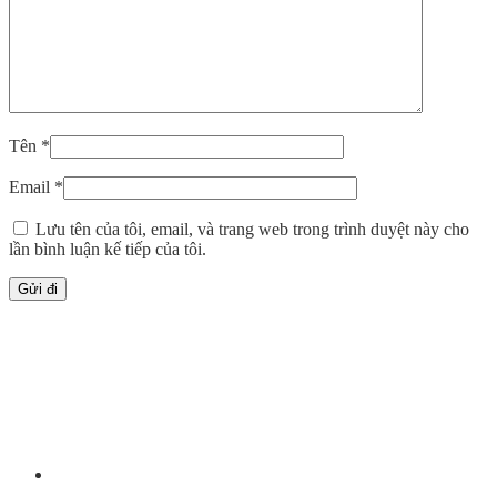
Tên
*
Email
*
Lưu tên của tôi, email, và trang web trong trình duyệt này cho
lần bình luận kế tiếp của tôi.