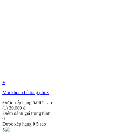
+
Mũi khoan bê tông phi 3
Được xếp hạng
5.00
5 sao
(1)
30.000
₫
Điểm đánh giá trung bình
0
Được xếp hạng
0
5 sao
5