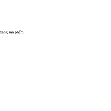
 trang sản phẩm